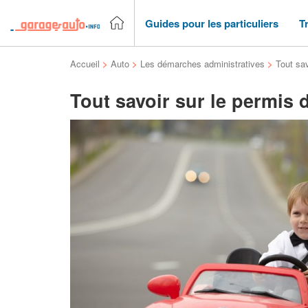
Guides pour les particuliers
T
Accueil
>
Auto
>
Les démarches administratives
>
Tout sav
Tout savoir sur le permis 