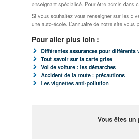
enseignant spécialisé. Pour être admis dans ce
Si vous souhaitez vous renseigner sur les di
une auto-école. L’annuaire de notre site vous 
Pour aller plus loin :
Différentes assurances pour différents
Tout savoir sur la carte grise
Vol de voiture : les démarches
Accident de la route : précautions
Les vignettes anti-pollution
Vous êtes un 