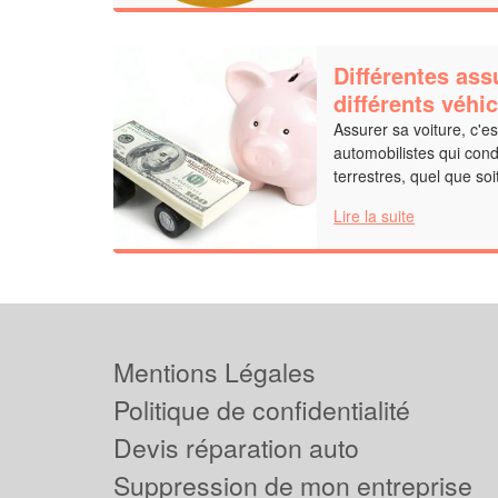
Différentes as
différents véhi
Assurer sa voiture, c'es
automobilistes qui con
terrestres, quel que soi
Lire la suite
Mentions Légales
Politique de confidentialité
Devis réparation auto
Suppression de mon entreprise