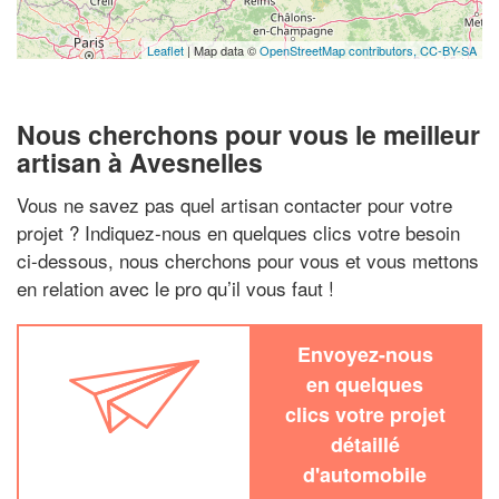
Leaflet
| Map data ©
OpenStreetMap contributors,
CC-BY-SA
Nous cherchons pour vous le meilleur
artisan à Avesnelles
Vous ne savez pas quel artisan contacter pour votre
projet ? Indiquez-nous en quelques clics votre besoin
ci-dessous, nous cherchons pour vous et vous mettons
en relation avec le pro qu’il vous faut !
Envoyez-nous
en quelques
clics votre projet
détaillé
d'automobile