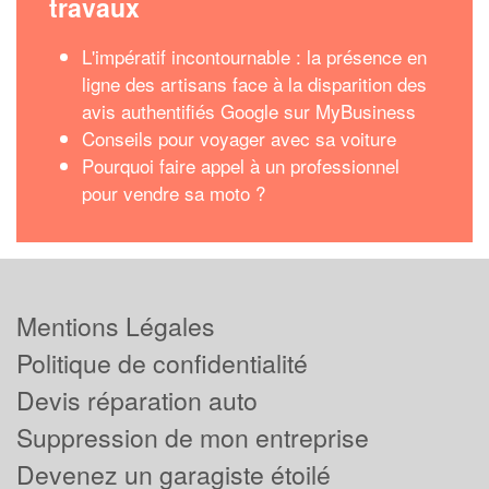
travaux
L'impératif incontournable : la présence en
ligne des artisans face à la disparition des
avis authentifiés Google sur MyBusiness
Conseils pour voyager avec sa voiture
Pourquoi faire appel à un professionnel
pour vendre sa moto ?
Mentions Légales
Politique de confidentialité
Devis réparation auto
Suppression de mon entreprise
Devenez un garagiste étoilé