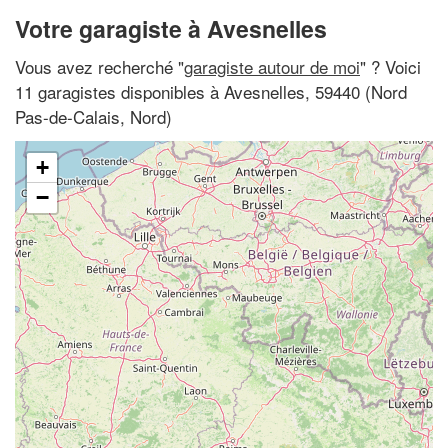
Votre garagiste à Avesnelles
Vous avez recherché "
garagiste autour de moi
" ? Voici
11 garagistes disponibles à Avesnelles, 59440 (Nord
Pas-de-Calais, Nord)
+
−