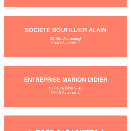
SOCIÉTÉ BOUTILLIER ALAIN
28 Rte D'etroeungt
59440 Avesnelles
ENTREPRISE MARION DIDIER
10 Route D'haut-lieu
59440 Avesnelles