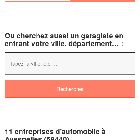
Ou cherchez aussi un garagiste en
entrant votre ville, département… :
11 entreprises d'automobile à
Avesnelles (59440)