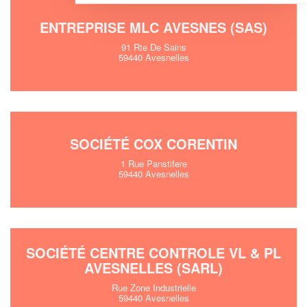
ENTREPRISE MLC AVESNES (SAS)
91 Rte De Sains
59440 Avesnelles
SOCIÉTÉ COX CORENTIN
1 Rue Panstifere
59440 Avesnelles
SOCIÉTÉ CENTRE CONTROLE VL & PL
AVESNELLES (SARL)
Rue Zone Industrielle
59440 Avesnelles