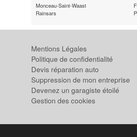
Monceau-Saint-Waast
F
Rainsars
P
Mentions Légales
Politique de confidentialité
Devis réparation auto
Suppression de mon entreprise
Devenez un garagiste étoilé
Gestion des cookies