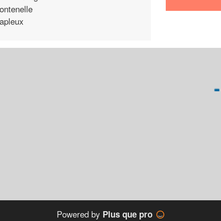
ontenelle
apleux
Powered by
Plus que pro