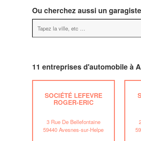
Ou cherchez aussi un garagiste 
11 entreprises d'automobile à 
SOCIÉTÉ LEFEVRE
ROGER-ERIC
3 Rue De Bellefontaine
59440 Avesnes-sur-Helpe
59