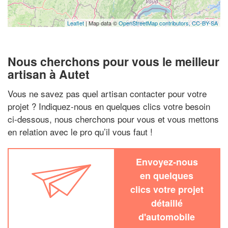
Leaflet
| Map data ©
OpenStreetMap contributors,
CC-BY-SA
Nous cherchons pour vous le meilleur
artisan à Autet
Vous ne savez pas quel artisan contacter pour votre
projet ? Indiquez-nous en quelques clics votre besoin
ci-dessous, nous cherchons pour vous et vous mettons
en relation avec le pro qu’il vous faut !
Envoyez-nous
en quelques
clics votre projet
détaillé
d'automobile