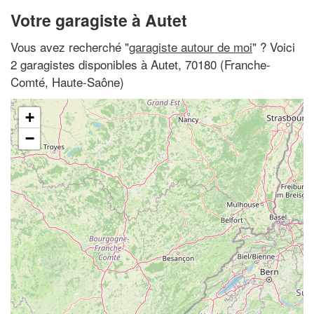
Votre garagiste à Autet
Vous avez recherché "
garagiste autour de moi
" ? Voici
2 garagistes disponibles à Autet, 70180 (Franche-
Comté, Haute-Saône)
+
−