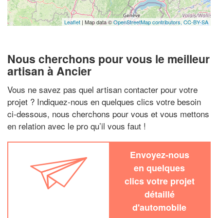
Leaflet
| Map data ©
OpenStreetMap contributors,
CC-BY-SA
Nous cherchons pour vous le meilleur
artisan à Ancier
Vous ne savez pas quel artisan contacter pour votre
projet ? Indiquez-nous en quelques clics votre besoin
ci-dessous, nous cherchons pour vous et vous mettons
en relation avec le pro qu’il vous faut !
Envoyez-nous
en quelques
clics votre projet
détaillé
d'automobile