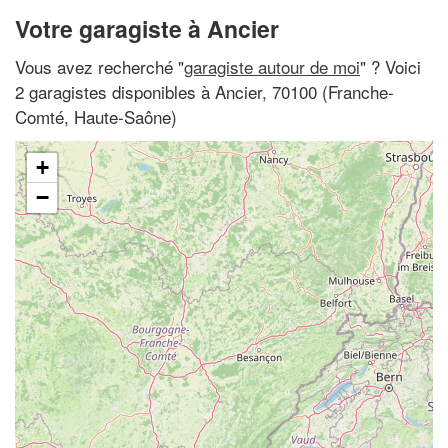
Votre garagiste à Ancier
Vous avez recherché "
garagiste autour de moi
" ? Voici
2 garagistes disponibles à Ancier, 70100 (Franche-
Comté, Haute-Saône)
+
−