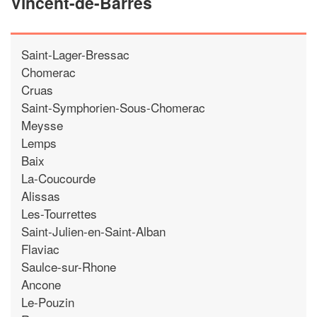
Vincent-de-Barres
Saint-Lager-Bressac
Chomerac
Cruas
Saint-Symphorien-Sous-Chomerac
Meysse
Lemps
Baix
La-Coucourde
Alissas
Les-Tourrettes
Saint-Julien-en-Saint-Alban
Flaviac
Saulce-sur-Rhone
Ancone
Le-Pouzin