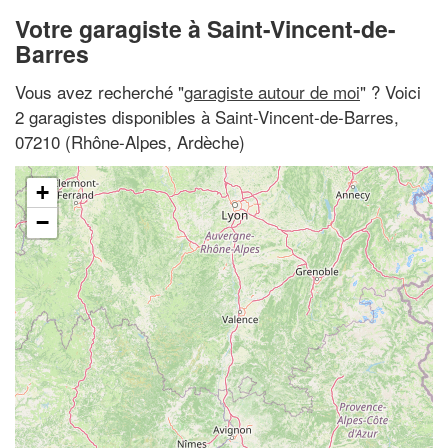
Votre garagiste à Saint-Vincent-de-
Barres
Vous avez recherché "
garagiste autour de moi
" ? Voici
2 garagistes disponibles à Saint-Vincent-de-Barres,
07210 (Rhône-Alpes, Ardèche)
+
−