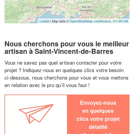
Leaflet
| Map data ©
OpenStreetMap contributors,
CC-BY-SA
Nous cherchons pour vous le meilleur
artisan à Saint-Vincent-de-Barres
Vous ne savez pas quel artisan contacter pour votre
projet ? Indiquez-nous en quelques clics votre besoin
ci-dessous, nous cherchons pour vous et vous mettons
en relation avec le pro qu’il vous faut !
Envoyez-nous
en quelques
clics votre projet
détaillé