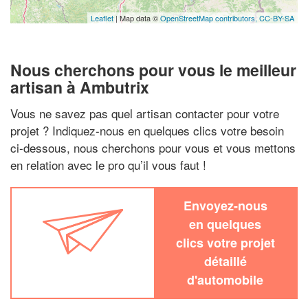
Leaflet
| Map data ©
OpenStreetMap contributors,
CC-BY-SA
Nous cherchons pour vous le meilleur
artisan à Ambutrix
Vous ne savez pas quel artisan contacter pour votre
projet ? Indiquez-nous en quelques clics votre besoin
ci-dessous, nous cherchons pour vous et vous mettons
en relation avec le pro qu’il vous faut !
Envoyez-nous
en quelques
clics votre projet
détaillé
d'automobile