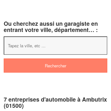
Ou cherchez aussi un garagiste en
entrant votre ville, département… :
7 entreprises d'automobile à Ambutrix
(01500)