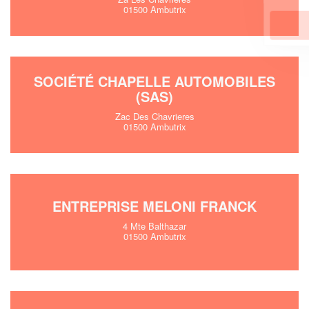
01500 Ambutrix
En savoir plus
SOCIÉTÉ CHAPELLE AUTOMOBILES
(SAS)
Zac Des Chavrieres
01500 Ambutrix
ENTREPRISE MELONI FRANCK
4 Mte Balthazar
01500 Ambutrix