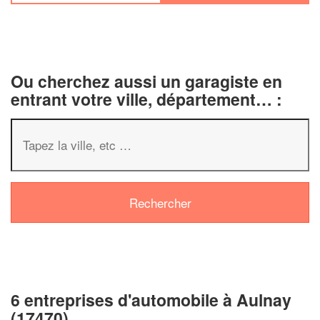
Ou cherchez aussi un garagiste en
entrant votre ville, département… :
6 entreprises d'automobile à Aulnay
(17470)