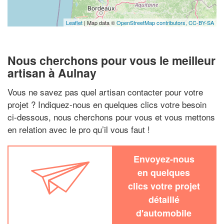
Leaflet
| Map data ©
OpenStreetMap contributors,
CC-BY-SA
Nous cherchons pour vous le meilleur
artisan à Aulnay
Vous ne savez pas quel artisan contacter pour votre
projet ? Indiquez-nous en quelques clics votre besoin
ci-dessous, nous cherchons pour vous et vous mettons
en relation avec le pro qu’il vous faut !
Envoyez-nous
en quelques
clics votre projet
détaillé
d'automobile