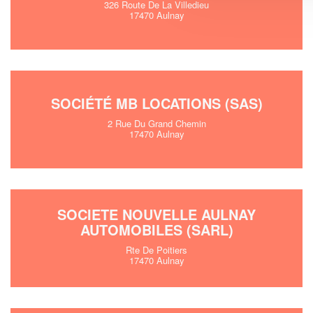
326 Route De La Villedieu
17470 Aulnay
SOCIÉTÉ MB LOCATIONS (SAS)
2 Rue Du Grand Chemin
17470 Aulnay
SOCIETE NOUVELLE AULNAY
AUTOMOBILES (SARL)
Rte De Poitiers
17470 Aulnay