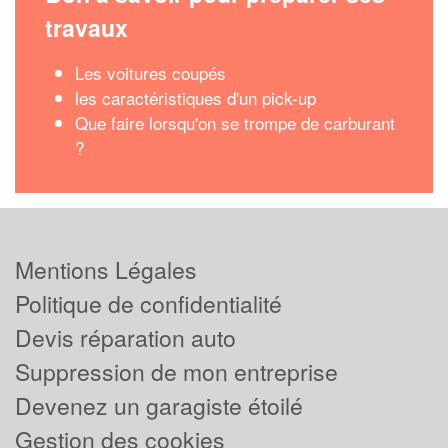
travaux
Les voitures coupés
les caractéristiques d'un pick-up
Que faire lorsqu'on se trompe de carburant
?
Mentions Légales
Politique de confidentialité
Devis réparation auto
Suppression de mon entreprise
Devenez un garagiste étoilé
Gestion des cookies