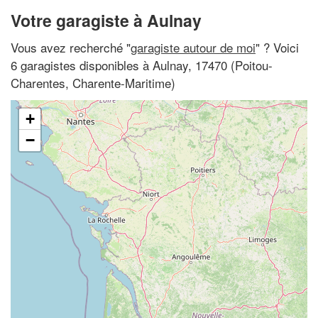
Votre garagiste à Aulnay
Vous avez recherché "
garagiste autour de moi
" ? Voici
6 garagistes disponibles à Aulnay, 17470 (Poitou-
Charentes, Charente-Maritime)
+
−