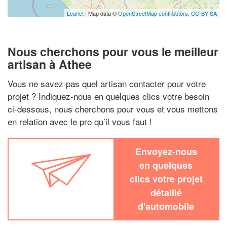
Leaflet
| Map data ©
OpenStreetMap contributors,
CC-BY-SA
Nous cherchons pour vous le meilleur
artisan à Athee
Vous ne savez pas quel artisan contacter pour votre
projet ? Indiquez-nous en quelques clics votre besoin
ci-dessous, nous cherchons pour vous et vous mettons
en relation avec le pro qu’il vous faut !
Envoyez-nous
en quelques
clics votre projet
détaillé
d'automobile