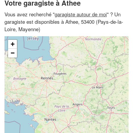
Votre garagiste à Athee
Vous avez recherché "
garagiste autour de moi
" ? Un
garagiste est disponibles à Athee, 53400 (Pays-de-la-
Loire, Mayenne)
+
−