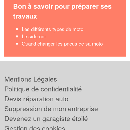
Bon à savoir pour préparer ses
travaux
Les différents types de moto
Le side-car
Quand changer les pneus de sa moto
Mentions Légales
Politique de confidentialité
Devis réparation auto
Suppression de mon entreprise
Devenez un garagiste étoilé
Gestion des cookies