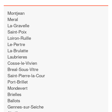
Montjean
Meral
La-Gravelle
Saint-Poix
Loiron-Ruille
Le-Pertre
La-Brulatte
Laubrieres
Cosse-le-Vivien
Breal-Sous-Vitre
Saint-Pierre-la-Cour
Port-Brillet
Mondevert
Brielles
Ballots
Gennes-sur-Seiche