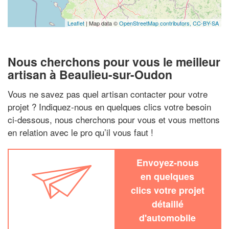
Leaflet
| Map data ©
OpenStreetMap contributors,
CC-BY-SA
Nous cherchons pour vous le meilleur
artisan à Beaulieu-sur-Oudon
Vous ne savez pas quel artisan contacter pour votre
projet ? Indiquez-nous en quelques clics votre besoin
ci-dessous, nous cherchons pour vous et vous mettons
en relation avec le pro qu’il vous faut !
Envoyez-nous
en quelques
clics votre projet
détaillé
d'automobile