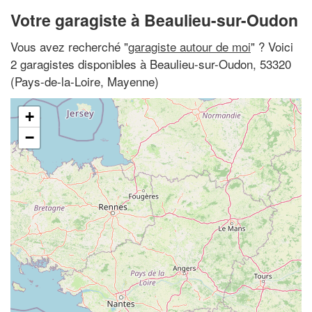
Votre garagiste à Beaulieu-sur-Oudon
Vous avez recherché "
garagiste autour de moi
" ? Voici
2 garagistes disponibles à Beaulieu-sur-Oudon, 53320
(Pays-de-la-Loire, Mayenne)
+
−