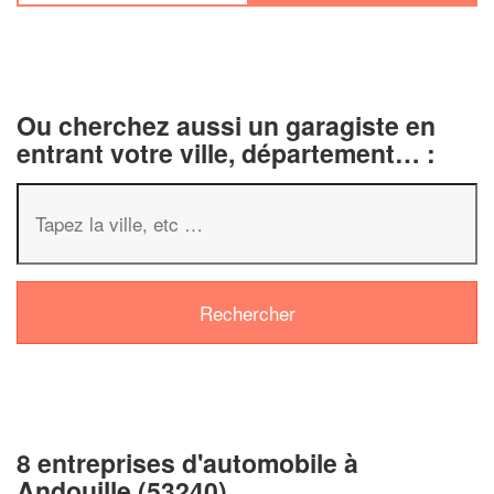
Ou cherchez aussi un garagiste en
entrant votre ville, département… :
8 entreprises d'automobile à
Andouille (53240)