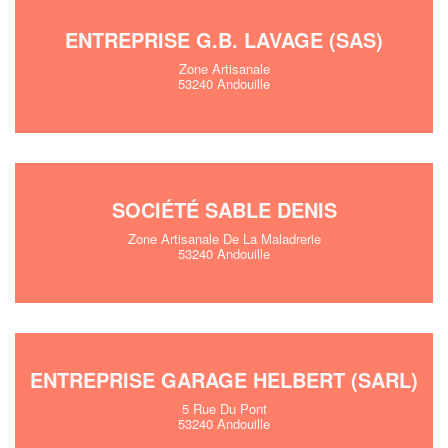
ENTREPRISE G.B. LAVAGE (SAS)
Zone Artisanale
53240 Andouille
SOCIÉTÉ SABLE DENIS
Zone Artisanale De La Maladrerie
53240 Andouille
ENTREPRISE GARAGE HELBERT (SARL)
5 Rue Du Pont
53240 Andouille