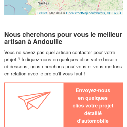
Leaflet
| Map data ©
OpenStreetMap contributors,
CC-BY-SA
Nous cherchons pour vous le meilleur
artisan à Andouille
Vous ne savez pas quel artisan contacter pour votre
projet ? Indiquez-nous en quelques clics votre besoin
ci-dessous, nous cherchons pour vous et vous mettons
en relation avec le pro qu’il vous faut !
Envoyez-nous
en quelques
clics votre projet
détaillé
d'automobile