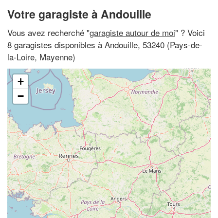
Votre garagiste à Andouille
Vous avez recherché "
garagiste autour de moi
" ? Voici
8 garagistes disponibles à Andouille, 53240 (Pays-de-
la-Loire, Mayenne)
+
−