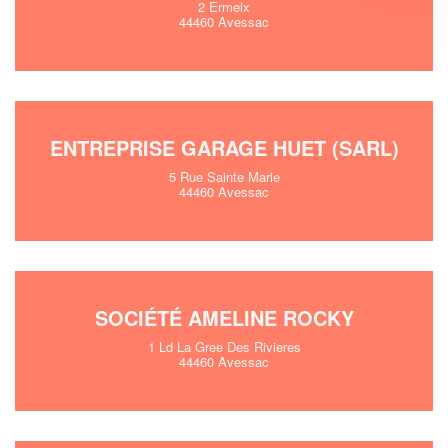
2 Ermeix
44460 Avessac
ENTREPRISE GARAGE HUET (SARL)
5 Rue Sainte Marie
44460 Avessac
SOCIÉTÉ AMELINE ROCKY
1 Ld La Gree Des Rivieres
44460 Avessac