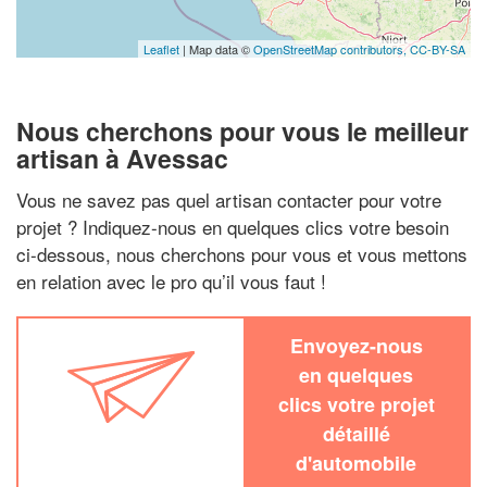
Leaflet
| Map data ©
OpenStreetMap contributors,
CC-BY-SA
Nous cherchons pour vous le meilleur
artisan à Avessac
Vous ne savez pas quel artisan contacter pour votre
projet ? Indiquez-nous en quelques clics votre besoin
ci-dessous, nous cherchons pour vous et vous mettons
en relation avec le pro qu’il vous faut !
Envoyez-nous
en quelques
clics votre projet
détaillé
d'automobile