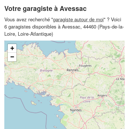
Votre garagiste à Avessac
Vous avez recherché "
garagiste autour de moi
" ? Voici
6 garagistes disponibles à Avessac, 44460 (Pays-de-la-
Loire, Loire-Atlantique)
+
−