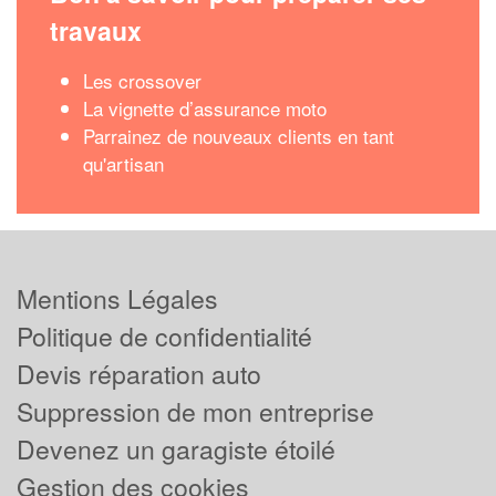
travaux
Les crossover
La vignette d’assurance moto
Parrainez de nouveaux clients en tant
qu'artisan
Mentions Légales
Politique de confidentialité
Devis réparation auto
Suppression de mon entreprise
Devenez un garagiste étoilé
Gestion des cookies