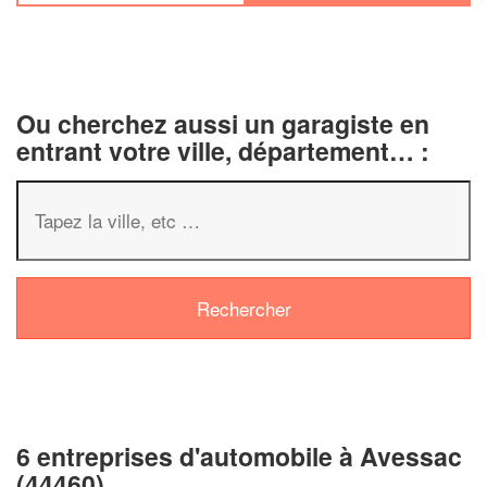
Ou cherchez aussi un garagiste en
entrant votre ville, département… :
6 entreprises d'automobile à Avessac
(44460)