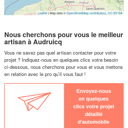
Leaflet
| Map data ©
OpenStreetMap contributors,
CC-BY-SA
Nous cherchons pour vous le meilleur
artisan à Audruicq
Vous ne savez pas quel artisan contacter pour votre
projet ? Indiquez-nous en quelques clics votre besoin
ci-dessous, nous cherchons pour vous et vous mettons
en relation avec le pro qu’il vous faut !
Envoyez-nous
en quelques
clics votre projet
détaillé
d'automobile