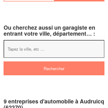
Ou cherchez aussi un garagiste en
entrant votre ville, département… :
9 entreprises d'automobile à Audruicq
(62370)