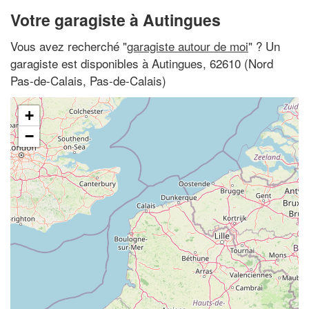
Votre garagiste à Autingues
Vous avez recherché "
garagiste autour de moi
" ? Un
garagiste est disponibles à Autingues, 62610 (Nord
Pas-de-Calais, Pas-de-Calais)
+
−