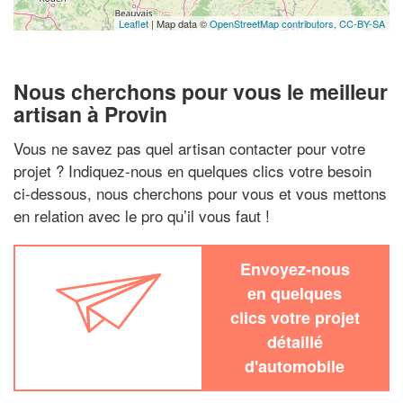
Leaflet
| Map data ©
OpenStreetMap contributors,
CC-BY-SA
Nous cherchons pour vous le meilleur
artisan à Provin
Vous ne savez pas quel artisan contacter pour votre
projet ? Indiquez-nous en quelques clics votre besoin
ci-dessous, nous cherchons pour vous et vous mettons
en relation avec le pro qu’il vous faut !
Envoyez-nous
en quelques
clics votre projet
détaillé
d'automobile