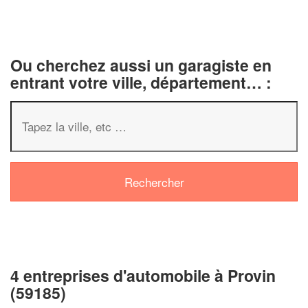
Ou cherchez aussi un garagiste en
entrant votre ville, département… :
4 entreprises d'automobile à Provin
(59185)