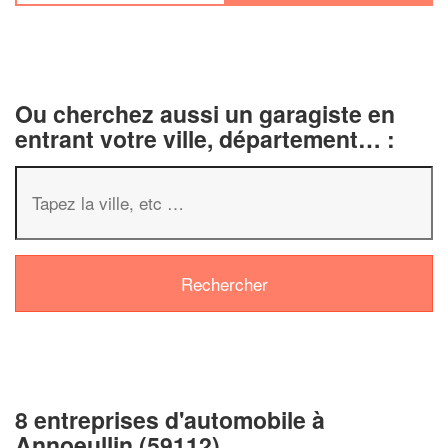
Ou cherchez aussi un garagiste en
entrant votre ville, département… :
8 entreprises d'automobile à
Annoeullin (59112)