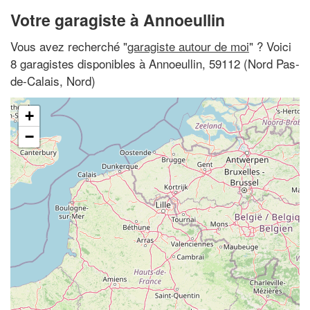
Votre garagiste à Annoeullin
Vous avez recherché "
garagiste autour de moi
" ? Voici
8 garagistes disponibles à Annoeullin, 59112 (Nord Pas-
de-Calais, Nord)
+
−