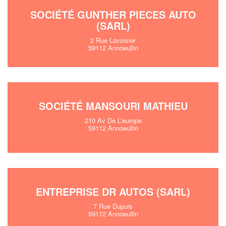
SOCIÉTÉ GUNTHER PIECES AUTO
(SARL)
2 Rue Lavoisier
59112 Annoeullin
SOCIÉTÉ MANSOURI MATHIEU
210 Av De L'europe
59112 Annoeullin
ENTREPRISE DR AUTOS (SARL)
7 Rue Dupuis
59112 Annoeullin