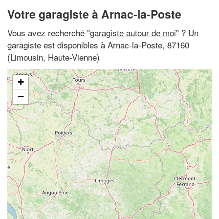
Votre garagiste à Arnac-la-Poste
Vous avez recherché "
garagiste autour de moi
" ? Un
garagiste est disponibles à Arnac-la-Poste, 87160
(Limousin, Haute-Vienne)
+
−