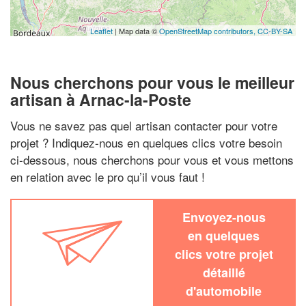
Leaflet
| Map data ©
OpenStreetMap contributors,
CC-BY-SA
Nous cherchons pour vous le meilleur
artisan à Arnac-la-Poste
Vous ne savez pas quel artisan contacter pour votre
projet ? Indiquez-nous en quelques clics votre besoin
ci-dessous, nous cherchons pour vous et vous mettons
en relation avec le pro qu’il vous faut !
Envoyez-nous
en quelques
clics votre projet
détaillé
d'automobile