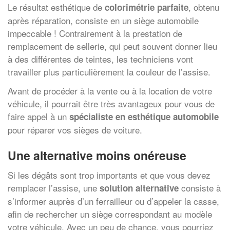
Le résultat esthétique de
, obtenu
colorimétrie parfaite
après réparation, consiste en un siège automobile
impeccable ! Contrairement à la prestation de
remplacement de sellerie, qui peut souvent donner lieu
à des différentes de teintes, les techniciens vont
travailler plus particulièrement la couleur de l’assise.
Avant de procéder à la vente ou à la location de votre
véhicule, il pourrait être très avantageux pour vous de
faire appel à un
spécialiste en esthétique automobile
pour réparer vos sièges de voiture.
Une alternative moins onéreuse
Si les dégâts sont trop importants et que vous devez
remplacer l’assise, une
consiste à
solution alternative
s’informer auprès d’un ferrailleur ou d’appeler la casse,
afin de rechercher un siège correspondant au modèle
votre véhicule. Avec un peu de chance, vous pourriez