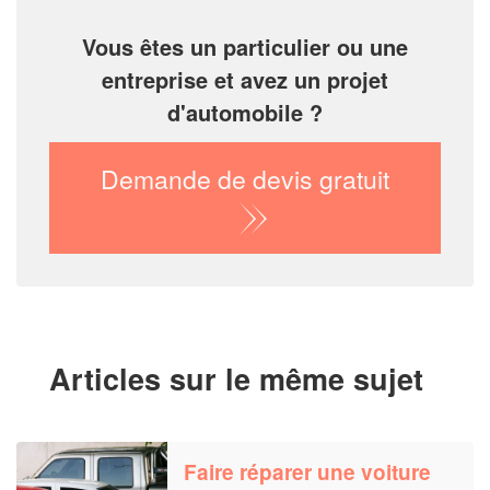
Vous êtes un particulier ou une
entreprise et avez un projet
d'automobile ?
Demande de devis gratuit
Articles sur le même sujet
Faire réparer une voiture