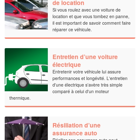
de location
Si vous roulez avec une voiture de
location et que vous tombez en panne,
il est important de savoir comment faire
réparer ce véhicule.
Entretien d’une voiture
électrique
Entretenir votre véhicule lui assure
performances et longévité. L'entretien
d'une électrique s'avère très simple
comparé à celui d'un moteur
thermique.
Résiliation d’une
assurance auto
Résilier son assurance auto peut