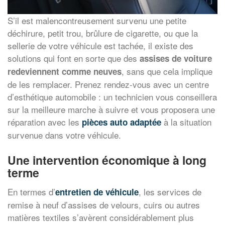
S’il est malencontreusement survenu une petite
déchirure, petit trou, brûlure de cigarette, ou que la
sellerie de votre véhicule est tachée, il existe des
solutions qui font en sorte que des
assises de voiture
, sans que cela implique
redeviennent comme neuves
de les remplacer. Prenez rendez-vous avec un centre
d’esthétique automobile : un technicien vous conseillera
sur la meilleure marche à suivre et vous proposera une
réparation avec les
à la situation
pièces auto adaptée
survenue dans votre véhicule.
Une intervention économique à long
terme
En termes d’
, les services de
entretien de véhicule
remise à neuf d’assises de velours, cuirs ou autres
matières textiles s’avèrent considérablement plus