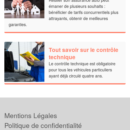
émaner de plusieurs souhaits :
bénéficier de tarifs concurrentiels plus
attrayants, obtenir de meilleures
garanties.
Tout savoir sur le contrôle
technique
Le contrôle technique est obligatoire
pour tous les véhicules particuliers
ayant déjà circulé quatre ans.
Mentions Légales
Politique de confidentialité