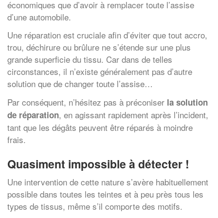
économiques que d’avoir à remplacer toute l’assise
d’une automobile.
Une réparation est cruciale afin d’éviter que tout accro,
trou, déchirure ou brûlure ne s’étende sur une plus
grande superficie du tissu. Car dans de telles
circonstances, il n’existe généralement pas d’autre
solution que de changer toute l’assise…
Par conséquent, n’hésitez pas à préconiser
la solution
, en agissant rapidement après l’incident,
de réparation
tant que les dégâts peuvent être réparés à moindre
frais.
Quasiment impossible à détecter !
Une intervention de cette nature s’avère habituellement
possible dans toutes les teintes et à peu près tous les
types de tissus, même s’il comporte des motifs.