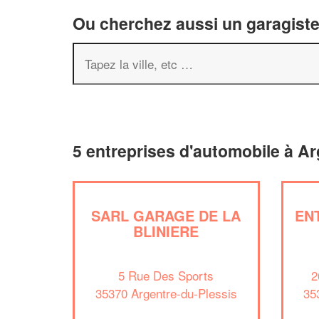
Ou cherchez aussi un garagiste 
5 entreprises d'automobile à Ar
SARL GARAGE DE LA
EN
BLINIERE
5 Rue Des Sports
2
35370 Argentre-du-Plessis
35