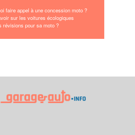
oi faire appel à une concession moto ?
avoir sur les voitures écologiques
s révisions pour sa moto ?