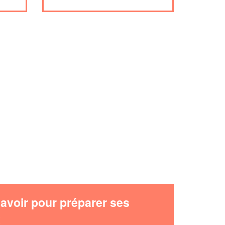
avoir pour préparer ses
x