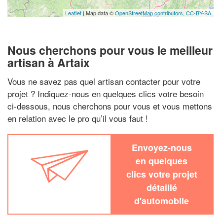
Leaflet
| Map data ©
OpenStreetMap contributors,
CC-BY-SA
Nous cherchons pour vous le meilleur
artisan à Artaix
Vous ne savez pas quel artisan contacter pour votre
projet ? Indiquez-nous en quelques clics votre besoin
ci-dessous, nous cherchons pour vous et vous mettons
en relation avec le pro qu’il vous faut !
Envoyez-nous
en quelques
clics votre projet
détaillé
d'automobile