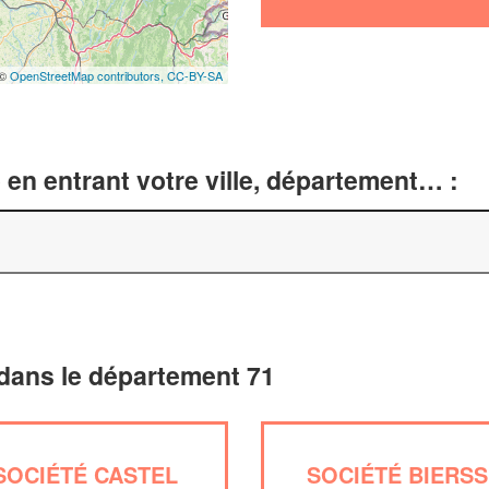
 ©
OpenStreetMap contributors,
CC-BY-SA
en entrant votre ville, département… :
 dans le département 71
SOCIÉTÉ CASTEL
SOCIÉTÉ BIERSS