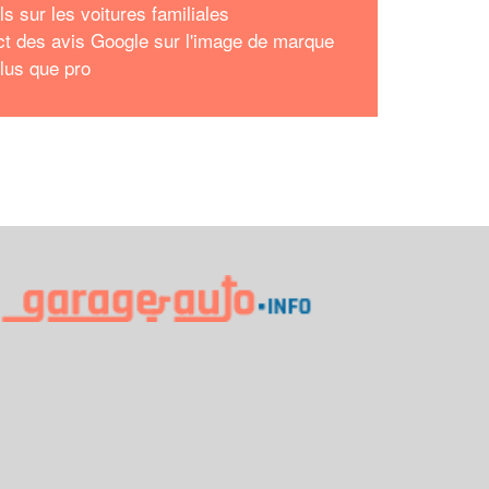
s sur les voitures familiales
ct des avis Google sur l'image de marque
lus que pro