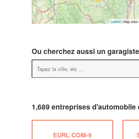
Leaflet
| Map data
Ou cherchez aussi un garagiste 
1,689 entreprises d'automobile
EURL COM-9