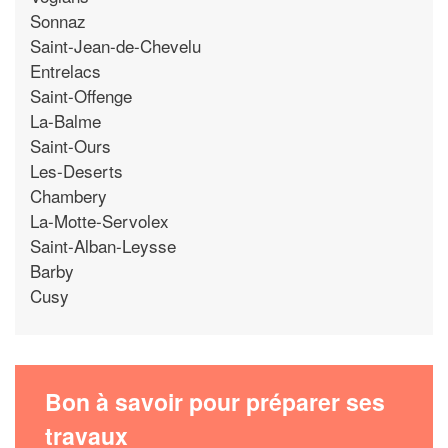
Sonnaz
Saint-Jean-de-Chevelu
Entrelacs
Saint-Offenge
La-Balme
Saint-Ours
Les-Deserts
Chambery
La-Motte-Servolex
Saint-Alban-Leysse
Barby
Cusy
Bon à savoir pour préparer ses
travaux