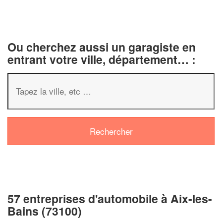
Ou cherchez aussi un garagiste en
entrant votre ville, département… :
57 entreprises d'automobile à Aix-les-
Bains (73100)