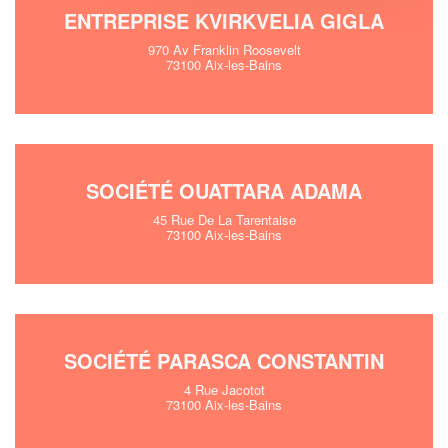
ENTREPRISE KVIRKVELIA GIGLA
970 Av Franklin Roosevelt
73100 Aix-les-Bains
SOCIÉTÉ OUATTARA ADAMA
45 Rue De La Tarentaise
73100 Aix-les-Bains
SOCIÉTÉ PARASCA CONSTANTIN
4 Rue Jacotot
73100 Aix-les-Bains