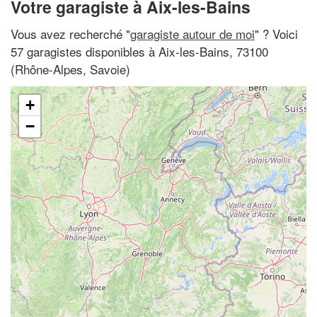
Votre garagiste à Aix-les-Bains
Vous avez recherché "
garagiste autour de moi
" ? Voici
57 garagistes disponibles à Aix-les-Bains, 73100
(Rhône-Alpes, Savoie)
+
−