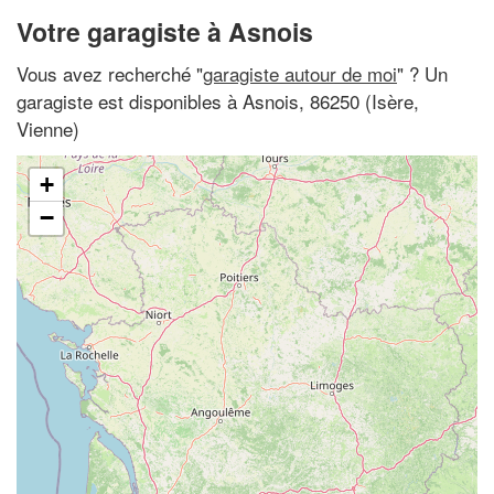
Votre garagiste à Asnois
Vous avez recherché "
garagiste autour de moi
" ? Un
garagiste est disponibles à Asnois, 86250 (Isère,
Vienne)
+
−