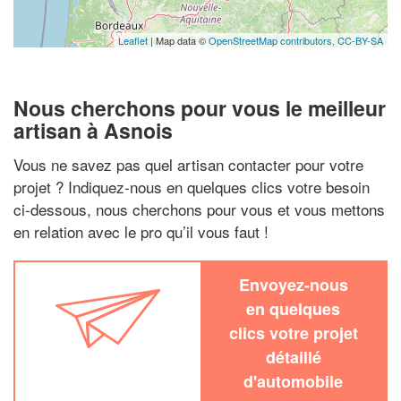
Leaflet
| Map data ©
OpenStreetMap contributors,
CC-BY-SA
Nous cherchons pour vous le meilleur
artisan à Asnois
Vous ne savez pas quel artisan contacter pour votre
projet ? Indiquez-nous en quelques clics votre besoin
ci-dessous, nous cherchons pour vous et vous mettons
en relation avec le pro qu’il vous faut !
Envoyez-nous
en quelques
clics votre projet
détaillé
d'automobile