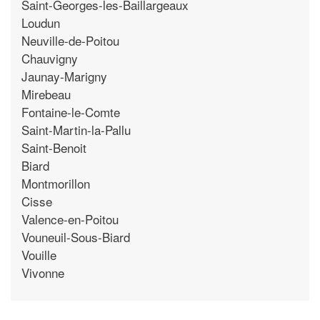
Saint-Georges-les-Baillargeaux
Loudun
Neuville-de-Poitou
Chauvigny
Jaunay-Marigny
Mirebeau
Fontaine-le-Comte
Saint-Martin-la-Pallu
Saint-Benoit
Biard
Montmorillon
Cisse
Valence-en-Poitou
Vouneuil-Sous-Biard
Vouille
Vivonne