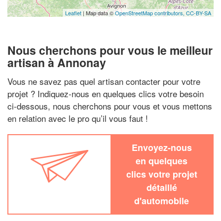
Leaflet
| Map data ©
OpenStreetMap contributors,
CC-BY-SA
Nous cherchons pour vous le meilleur
artisan à Annonay
Vous ne savez pas quel artisan contacter pour votre
projet ? Indiquez-nous en quelques clics votre besoin
ci-dessous, nous cherchons pour vous et vous mettons
en relation avec le pro qu’il vous faut !
Envoyez-nous
en quelques
clics votre projet
détaillé
d'automobile