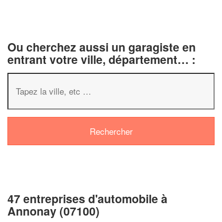
Ou cherchez aussi un garagiste en
entrant votre ville, département… :
47 entreprises d'automobile à
Annonay (07100)