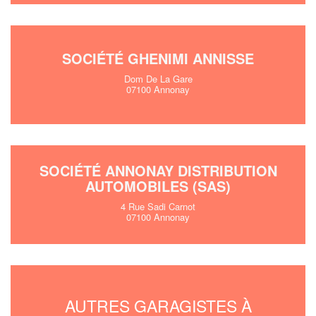
SOCIÉTÉ GHENIMI ANNISSE
Dom De La Gare
07100 Annonay
SOCIÉTÉ ANNONAY DISTRIBUTION
AUTOMOBILES (SAS)
4 Rue Sadi Carnot
07100 Annonay
AUTRES GARAGISTES À