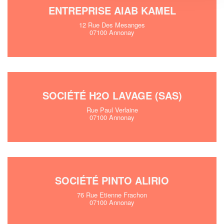
ENTREPRISE AIAB KAMEL
12 Rue Des Mesanges
07100 Annonay
SOCIÉTÉ H2O LAVAGE (SAS)
Rue Paul Verlaine
07100 Annonay
SOCIÉTÉ PINTO ALIRIO
76 Rue Etienne Frachon
07100 Annonay