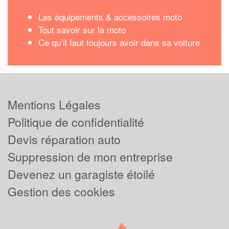
Les équipements & accessoires moto
Tout savoir sur la moto
Ce qu’il faut toujours avoir dans sa voiture
Mentions Légales
Politique de confidentialité
Devis réparation auto
Suppression de mon entreprise
Devenez un garagiste étoilé
Gestion des cookies