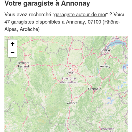
Votre garagiste à Annonay
Vous avez recherché "
garagiste autour de moi
" ? Voici
47 garagistes disponibles à Annonay, 07100 (Rhône-
Alpes, Ardèche)
+
−