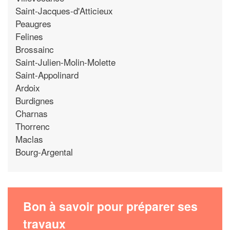
Saint-Jacques-d'Atticieux
Peaugres
Felines
Brossainc
Saint-Julien-Molin-Molette
Saint-Appolinard
Ardoix
Burdignes
Charnas
Thorrenc
Maclas
Bourg-Argental
Bon à savoir pour préparer ses
travaux