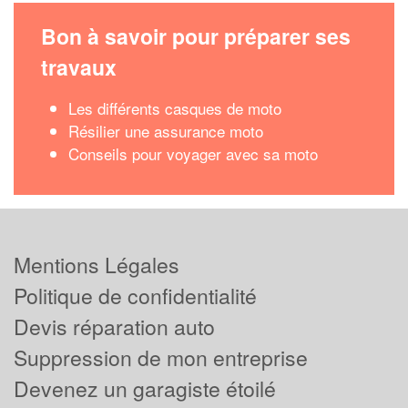
Bon à savoir pour préparer ses
travaux
Les différents casques de moto
Résilier une assurance moto
Conseils pour voyager avec sa moto
Mentions Légales
Politique de confidentialité
Devis réparation auto
Suppression de mon entreprise
Devenez un garagiste étoilé