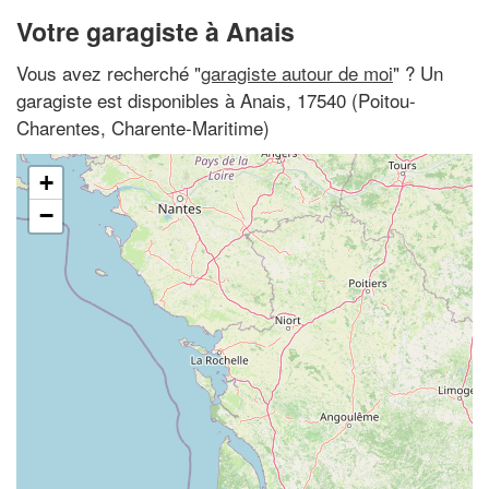
Votre garagiste à Anais
Vous avez recherché "
garagiste autour de moi
" ? Un
garagiste est disponibles à Anais, 17540 (Poitou-
Charentes, Charente-Maritime)
+
−