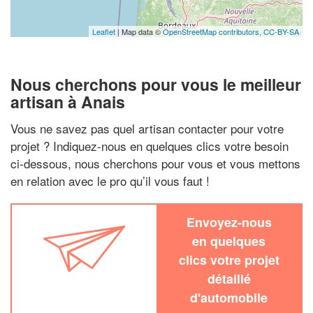
Leaflet
| Map data ©
OpenStreetMap contributors,
CC-BY-SA
Nous cherchons pour vous le meilleur
artisan à Anais
Vous ne savez pas quel artisan contacter pour votre
projet ? Indiquez-nous en quelques clics votre besoin
ci-dessous, nous cherchons pour vous et vous mettons
en relation avec le pro qu’il vous faut !
Envoyez-nous
en quelques
clics votre projet
détaillé
d'automobile