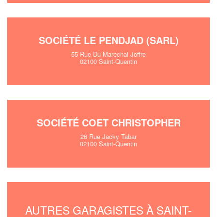
SOCIÉTÉ LE PENDJAD (SARL)
55 Rue Du Marechal Joffre
02100 Saint-Quentin
SOCIÉTÉ COET CHRISTOPHER
26 Rue Jacky Tabar
02100 Saint-Quentin
AUTRES GARAGISTES À SAINT-