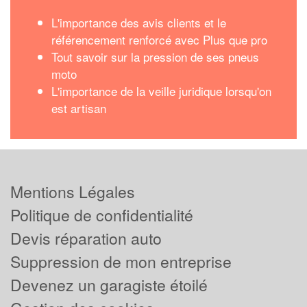
L'importance des avis clients et le
référencement renforcé avec Plus que pro
Tout savoir sur la pression de ses pneus
moto
L'importance de la veille juridique lorsqu'on
est artisan
Mentions Légales
Politique de confidentialité
Devis réparation auto
Suppression de mon entreprise
Devenez un garagiste étoilé