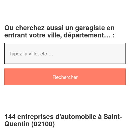
Ou cherchez aussi un garagiste en
entrant votre ville, département… :
144 entreprises d'automobile à Saint-
Quentin (02100)