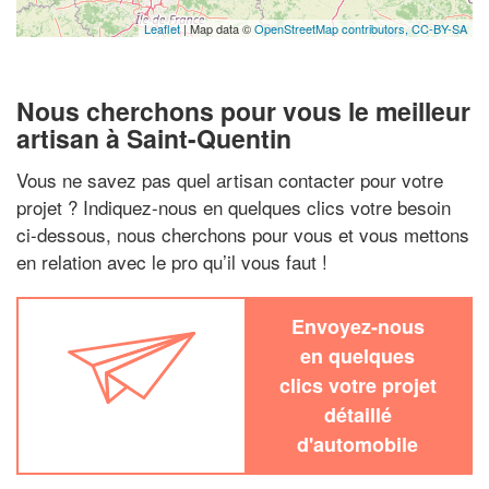
Leaflet
| Map data ©
OpenStreetMap contributors,
CC-BY-SA
Nous cherchons pour vous le meilleur
artisan à Saint-Quentin
Vous ne savez pas quel artisan contacter pour votre
projet ? Indiquez-nous en quelques clics votre besoin
ci-dessous, nous cherchons pour vous et vous mettons
en relation avec le pro qu’il vous faut !
Envoyez-nous
en quelques
clics votre projet
détaillé
d'automobile