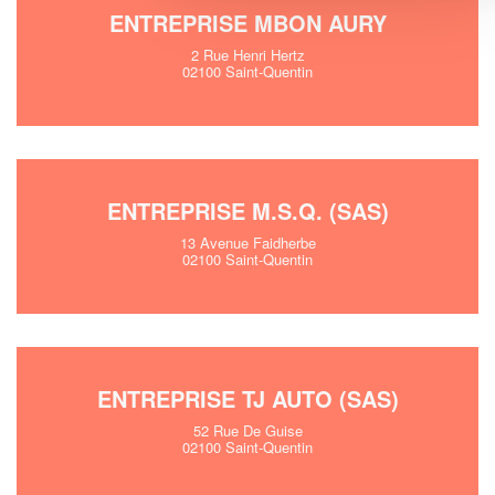
ENTREPRISE MBON AURY
2 Rue Henri Hertz
02100 Saint-Quentin
ENTREPRISE M.S.Q. (SAS)
13 Avenue Faidherbe
02100 Saint-Quentin
ENTREPRISE TJ AUTO (SAS)
52 Rue De Guise
02100 Saint-Quentin