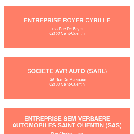
ENTREPRISE ROYER CYRILLE
183 Rue De Fayet
02100 Saint-Quentin
SOCIÉTÉ AVR AUTO (SARL)
136 Rue De Mulhouse
02100 Saint-Quentin
ENTREPRISE SEM VERBAERE
AUTOMOBILES SAINT QUENTIN (SAS)
Rue Charles Linne