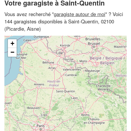
Votre garagiste à Saint-Quentin
Vous avez recherché "
garagiste autour de moi
" ? Voici
144 garagistes disponibles à Saint-Quentin, 02100
(Picardie, Aisne)
+
−