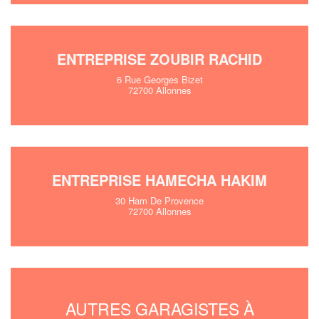
ENTREPRISE ZOUBIR RACHID
6 Rue Georges Bizet
72700 Allonnes
ENTREPRISE HAMECHA HAKIM
30 Ham De Provence
72700 Allonnes
AUTRES GARAGISTES À