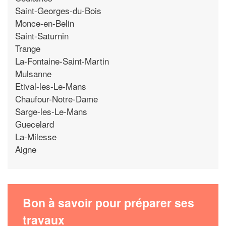
Saint-Georges-du-Bois
Monce-en-Belin
Saint-Saturnin
Trange
La-Fontaine-Saint-Martin
Mulsanne
Etival-les-Le-Mans
Chaufour-Notre-Dame
Sarge-les-Le-Mans
Guecelard
La-Milesse
Aigne
Bon à savoir pour préparer ses
travaux