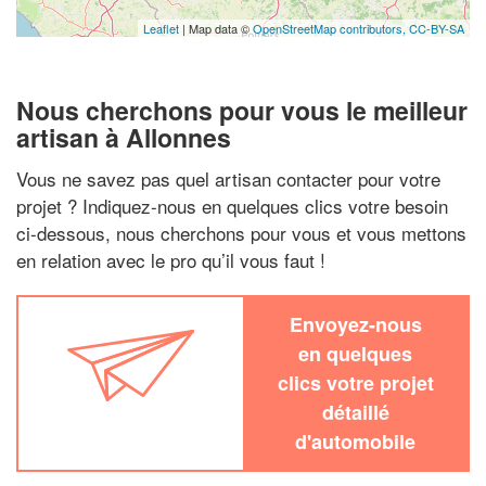
Leaflet
| Map data ©
OpenStreetMap contributors,
CC-BY-SA
Nous cherchons pour vous le meilleur
artisan à Allonnes
Vous ne savez pas quel artisan contacter pour votre
projet ? Indiquez-nous en quelques clics votre besoin
ci-dessous, nous cherchons pour vous et vous mettons
en relation avec le pro qu’il vous faut !
Envoyez-nous
en quelques
clics votre projet
détaillé
d'automobile