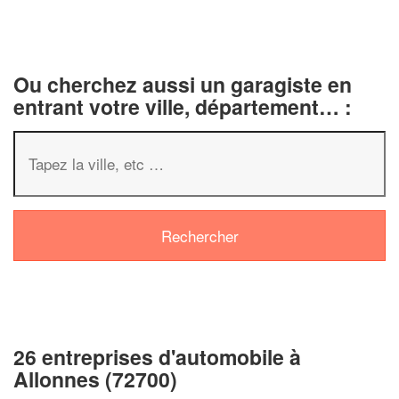
Ou cherchez aussi un garagiste en
entrant votre ville, département… :
26 entreprises d'automobile à
Allonnes (72700)