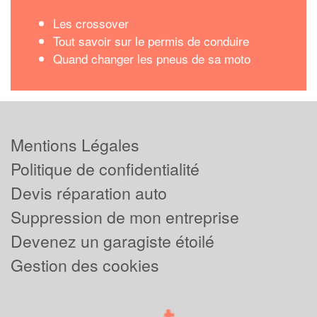
Les crossover
Tout savoir sur le permis de conduire
Quand changer les pneus de sa moto
Mentions Légales
Politique de confidentialité
Devis réparation auto
Suppression de mon entreprise
Devenez un garagiste étoilé
Gestion des cookies