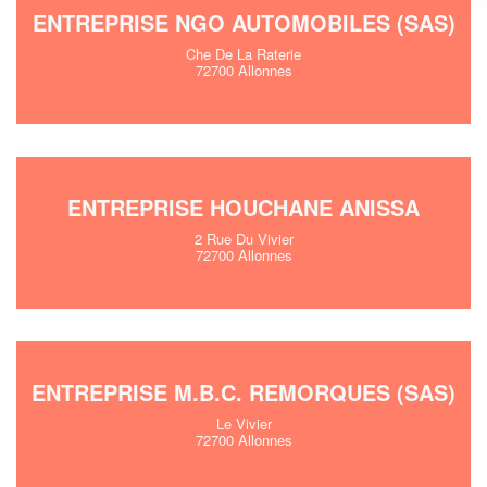
ENTREPRISE NGO AUTOMOBILES (SAS)
Che De La Raterie
72700 Allonnes
ENTREPRISE HOUCHANE ANISSA
2 Rue Du Vivier
72700 Allonnes
ENTREPRISE M.B.C. REMORQUES (SAS)
Le Vivier
72700 Allonnes