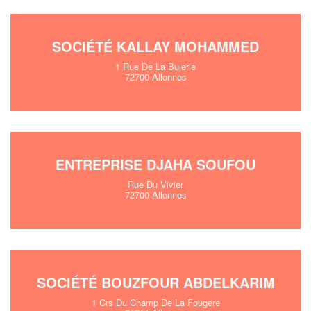
SOCIÉTÉ KALLAY MOHAMMED
1 Rue De La Bujerie
72700 Allonnes
ENTREPRISE DJAHA SOUFOU
Rue Du Vivier
72700 Allonnes
SOCIÉTÉ BOUZFOUR ABDELKARIM
1 Crs Du Champ De La Fougere