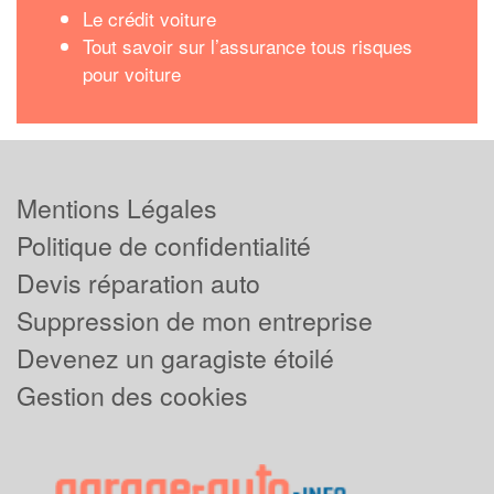
Le crédit voiture
Tout savoir sur l’assurance tous risques
pour voiture
Mentions Légales
Politique de confidentialité
Devis réparation auto
Suppression de mon entreprise
Devenez un garagiste étoilé
Gestion des cookies