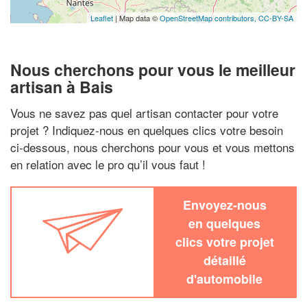
Leaflet
| Map data ©
OpenStreetMap contributors,
CC-BY-SA
Nous cherchons pour vous le meilleur
artisan à Bais
Vous ne savez pas quel artisan contacter pour votre
projet ? Indiquez-nous en quelques clics votre besoin
ci-dessous, nous cherchons pour vous et vous mettons
en relation avec le pro qu’il vous faut !
Envoyez-nous
en quelques
clics votre projet
détaillé
d'automobile