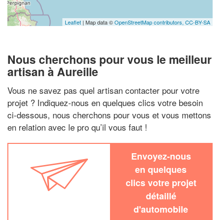
Leaflet
| Map data ©
OpenStreetMap contributors,
CC-BY-SA
Nous cherchons pour vous le meilleur
artisan à Aureille
Vous ne savez pas quel artisan contacter pour votre
projet ? Indiquez-nous en quelques clics votre besoin
ci-dessous, nous cherchons pour vous et vous mettons
en relation avec le pro qu’il vous faut !
Envoyez-nous
en quelques
clics votre projet
détaillé
d'automobile