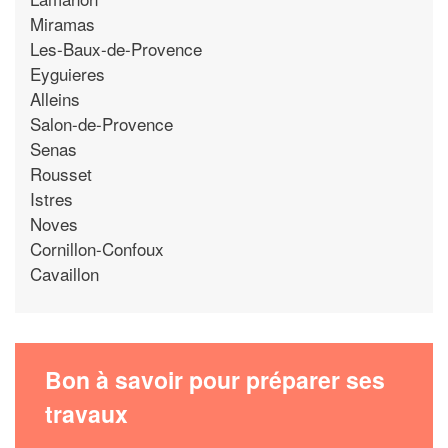
Miramas
Les-Baux-de-Provence
Eyguieres
Alleins
Salon-de-Provence
Senas
Rousset
Istres
Noves
Cornillon-Confoux
Cavaillon
Bon à savoir pour préparer ses
travaux