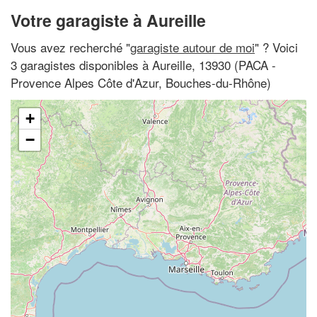
Votre garagiste à Aureille
Vous avez recherché "
garagiste autour de moi
" ? Voici
3 garagistes disponibles à Aureille, 13930 (PACA -
Provence Alpes Côte d'Azur, Bouches-du-Rhône)
+
−