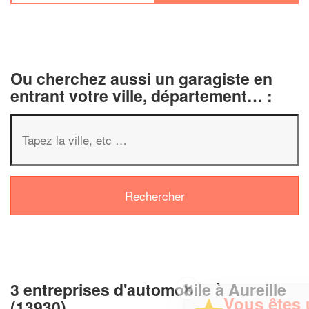
Ou cherchez aussi un garagiste en
entrant votre ville, département… :
3 entreprises d'automobile à Aureille
✕
Vous êtes un
(13930)