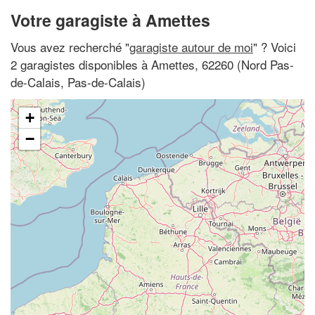
Votre garagiste à Amettes
Vous avez recherché "
garagiste autour de moi
" ? Voici
2 garagistes disponibles à Amettes, 62260 (Nord Pas-
de-Calais, Pas-de-Calais)
+
−