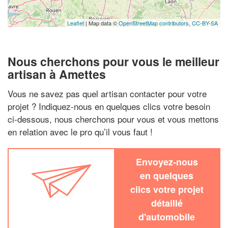
Leaflet
| Map data ©
OpenStreetMap contributors,
CC-BY-SA
Nous cherchons pour vous le meilleur
artisan à Amettes
Vous ne savez pas quel artisan contacter pour votre
projet ? Indiquez-nous en quelques clics votre besoin
ci-dessous, nous cherchons pour vous et vous mettons
en relation avec le pro qu’il vous faut !
Envoyez-nous
en quelques
clics votre projet
détaillé
d'automobile