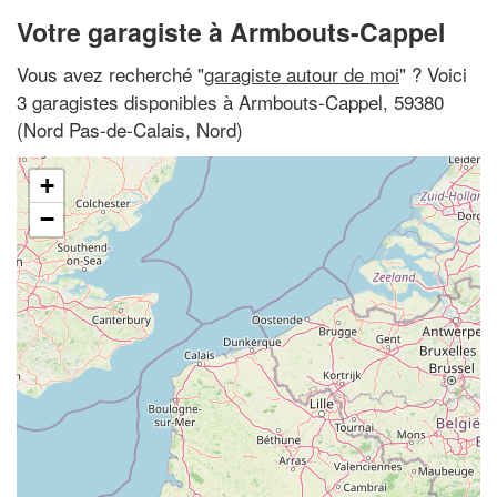
Votre garagiste à Armbouts-Cappel
Vous avez recherché "
garagiste autour de moi
" ? Voici
3 garagistes disponibles à Armbouts-Cappel, 59380
(Nord Pas-de-Calais, Nord)
+
−