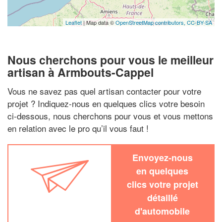
Leaflet
| Map data ©
OpenStreetMap contributors,
CC-BY-SA
Nous cherchons pour vous le meilleur
artisan à Armbouts-Cappel
Vous ne savez pas quel artisan contacter pour votre
projet ? Indiquez-nous en quelques clics votre besoin
ci-dessous, nous cherchons pour vous et vous mettons
en relation avec le pro qu’il vous faut !
Envoyez-nous
en quelques
clics votre projet
détaillé
d'automobile