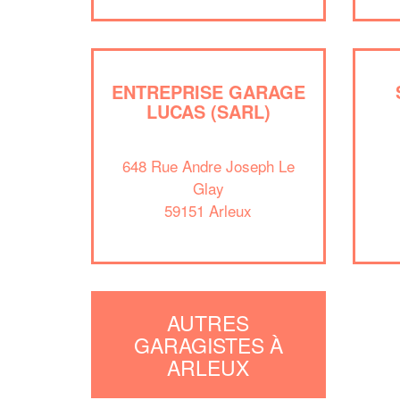
ENTREPRISE GARAGE
LUCAS (SARL)
648 Rue Andre Joseph Le
Glay
59151 Arleux
AUTRES
GARAGISTES À
ARLEUX