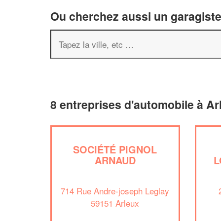
Ou cherchez aussi un garagiste 
8 entreprises d'automobile à Ar
SOCIÉTÉ PIGNOL
ARNAUD
L
714 Rue Andre-joseph Leglay
59151 Arleux