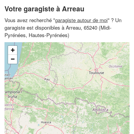
Votre garagiste à Arreau
Vous avez recherché "
garagiste autour de moi
" ? Un
garagiste est disponibles à Arreau, 65240 (Midi-
Pyrénées, Hautes-Pyrénées)
+
−