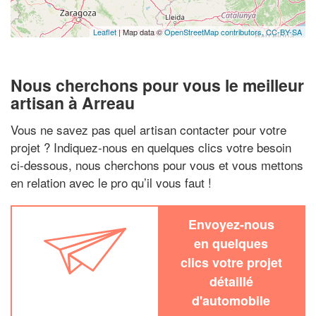
Leaflet
| Map data ©
OpenStreetMap contributors,
CC-BY-SA
Nous cherchons pour vous le meilleur
artisan à Arreau
Vous ne savez pas quel artisan contacter pour votre
projet ? Indiquez-nous en quelques clics votre besoin
ci-dessous, nous cherchons pour vous et vous mettons
en relation avec le pro qu’il vous faut !
Envoyez-nous
en quelques
clics votre projet
détaillé
d'automobile