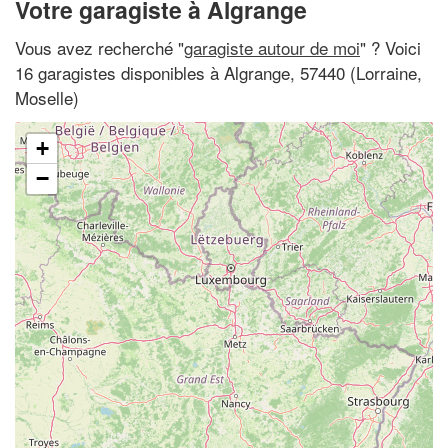
Votre garagiste à Algrange
Vous avez recherché "
garagiste autour de moi
" ? Voici
16 garagistes disponibles à Algrange, 57440 (Lorraine,
Moselle)
+
−