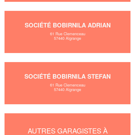
SOCIÉTÉ BOBIRNILA ADRIAN
61 Rue Clemenceau
57440 Algrange
SOCIÉTÉ BOBIRNILA STEFAN
61 Rue Clemenceau
57440 Algrange
AUTRES GARAGISTES À