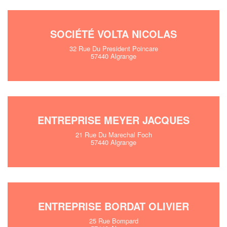
SOCIÉTÉ VOLTA NICOLAS
32 Rue Du President Poincare
57440 Algrange
ENTREPRISE MEYER JACQUES
21 Rue Du Marechal Foch
57440 Algrange
ENTREPRISE BORDAT OLIVIER
25 Rue Bompard