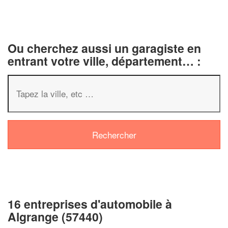
Ou cherchez aussi un garagiste en
entrant votre ville, département… :
16 entreprises d'automobile à
Algrange (57440)