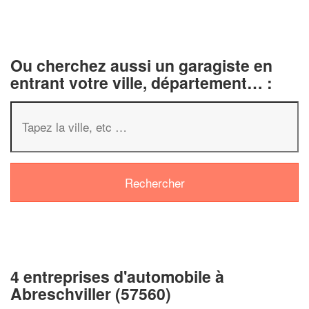
Ou cherchez aussi un garagiste en
entrant votre ville, département… :
4 entreprises d'automobile à
Abreschviller (57560)