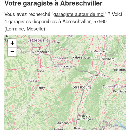
Votre garagiste à Abreschviller
Vous avez recherché "
garagiste autour de moi
" ? Voici
4 garagistes disponibles à Abreschviller, 57560
(Lorraine, Moselle)
+
−