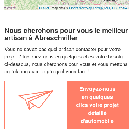
Leaflet
| Map data ©
OpenStreetMap contributors,
CC-BY-SA
Nous cherchons pour vous le meilleur
artisan à Abreschviller
Vous ne savez pas quel artisan contacter pour votre
projet ? Indiquez-nous en quelques clics votre besoin
ci-dessous, nous cherchons pour vous et vous mettons
en relation avec le pro qu’il vous faut !
Envoyez-nous
en quelques
clics votre projet
détaillé
d'automobile