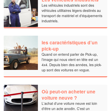
Les véhicules industriels sont des
véhicules utilitaires légers destinés au
transport de matériel et d'équipements
industriels.
les caractéristiques d’un
pick-up
Quand on entend parler de Pick-up,
l'image qui nous vient en tête est un
4x4. Depuis bien des années, les pick-
up sont des voitures en vogue.
Où peut-on acheter une
voiture neuve ?
L'achat d'une voiture neuve est loin
d'être un acte anodin. C'est un