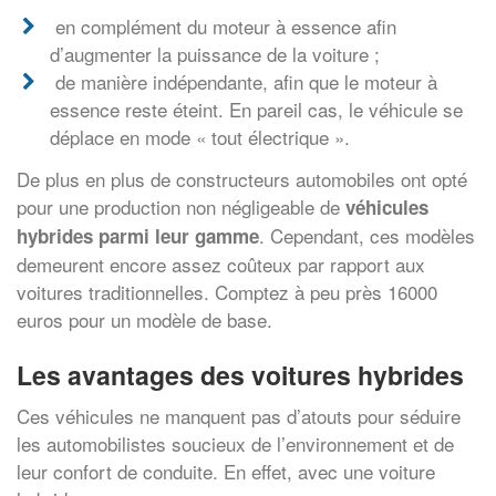
en complément du moteur à essence afin
d’augmenter la puissance de la voiture ;
de manière indépendante, afin que le moteur à
essence reste éteint. En pareil cas, le véhicule se
déplace en mode « tout électrique ».
De plus en plus de constructeurs automobiles ont opté
pour une production non négligeable de
véhicules
. Cependant, ces modèles
hybrides parmi leur gamme
demeurent encore assez coûteux par rapport aux
voitures traditionnelles. Comptez à peu près 16000
euros pour un modèle de base.
Les avantages des voitures hybrides
Ces véhicules ne manquent pas d’atouts pour séduire
les automobilistes soucieux de l’environnement et de
leur confort de conduite. En effet, avec une voiture