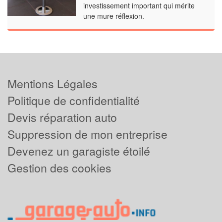
investissement important qui mérite
une mure réflexion.
Mentions Légales
Politique de confidentialité
Devis réparation auto
Suppression de mon entreprise
Devenez un garagiste étoilé
Gestion des cookies