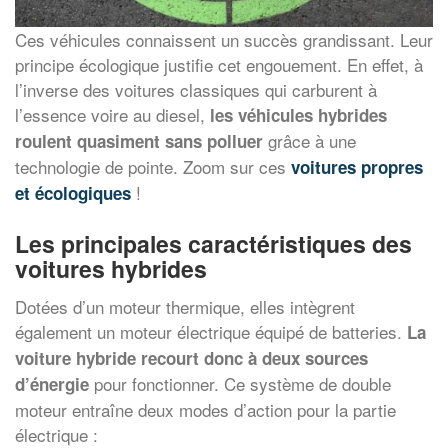
Ces véhicules connaissent un succès grandissant. Leur
principe écologique justifie cet engouement. En effet, à
l’inverse des voitures classiques qui carburent à
l’essence voire au diesel,
les véhicules hybrides
grâce à une
roulent quasiment sans polluer
technologie de pointe. Zoom sur ces
voitures propres
!
et écologiques
Les principales caractéristiques des
voitures hybrides
Dotées d’un moteur thermique, elles intègrent
également un moteur électrique équipé de batteries.
La
voiture hybride recourt donc à deux sources
pour fonctionner. Ce système de double
d’énergie
moteur entraîne deux modes d’action pour la partie
électrique :