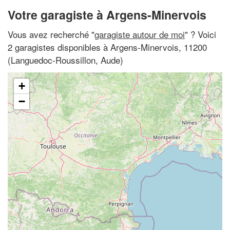
Votre garagiste à Argens-Minervois
Vous avez recherché "
garagiste autour de moi
" ? Voici
2 garagistes disponibles à Argens-Minervois, 11200
(Languedoc-Roussillon, Aude)
+
−