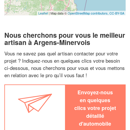
Leaflet
| Map data ©
OpenStreetMap contributors,
CC-BY-SA
Nous cherchons pour vous le meilleur
artisan à Argens-Minervois
Vous ne savez pas quel artisan contacter pour votre
projet ? Indiquez-nous en quelques clics votre besoin
ci-dessous, nous cherchons pour vous et vous mettons
en relation avec le pro qu’il vous faut !
Envoyez-nous
en quelques
clics votre projet
détaillé
d'automobile