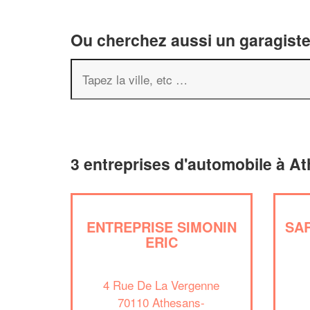
Ou cherchez aussi un garagiste 
3 entreprises d'automobile à At
ENTREPRISE SIMONIN
SA
ERIC
4 Rue De La Vergenne
70110 Athesans-