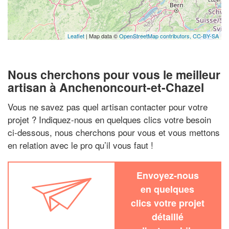
Leaflet
| Map data ©
OpenStreetMap contributors,
CC-BY-SA
Nous cherchons pour vous le meilleur
artisan à Anchenoncourt-et-Chazel
Vous ne savez pas quel artisan contacter pour votre
projet ? Indiquez-nous en quelques clics votre besoin
ci-dessous, nous cherchons pour vous et vous mettons
en relation avec le pro qu’il vous faut !
Envoyez-nous
en quelques
clics votre projet
détaillé