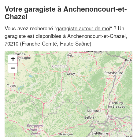
Votre garagiste à Anchenoncourt-et-
Chazel
Vous avez recherché "
garagiste autour de moi
" ? Un
garagiste est disponibles à Anchenoncourt-et-Chazel,
70210 (Franche-Comté, Haute-Saône)
+
−