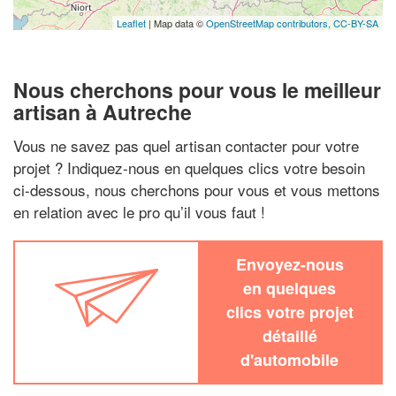
Leaflet
| Map data ©
OpenStreetMap contributors,
CC-BY-SA
Nous cherchons pour vous le meilleur
artisan à Autreche
Vous ne savez pas quel artisan contacter pour votre
projet ? Indiquez-nous en quelques clics votre besoin
ci-dessous, nous cherchons pour vous et vous mettons
en relation avec le pro qu’il vous faut !
Envoyez-nous
en quelques
clics votre projet
détaillé
d'automobile