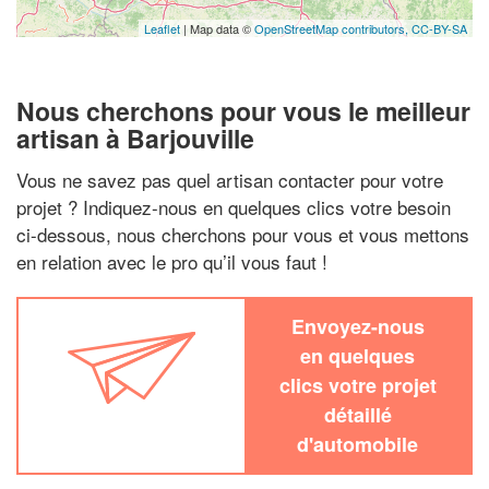
Leaflet
| Map data ©
OpenStreetMap contributors,
CC-BY-SA
Nous cherchons pour vous le meilleur
artisan à Barjouville
Vous ne savez pas quel artisan contacter pour votre
projet ? Indiquez-nous en quelques clics votre besoin
ci-dessous, nous cherchons pour vous et vous mettons
en relation avec le pro qu’il vous faut !
Envoyez-nous
en quelques
clics votre projet
détaillé
d'automobile