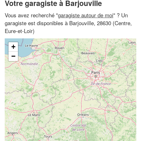
Votre garagiste à Barjouville
Vous avez recherché "
garagiste autour de moi
" ? Un
garagiste est disponibles à Barjouville, 28630 (Centre,
Eure-et-Loir)
+
−