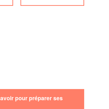
avoir pour préparer ses
x