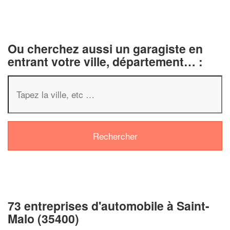
Ou cherchez aussi un garagiste en
entrant votre ville, département… :
73 entreprises d'automobile à Saint-
Malo (35400)