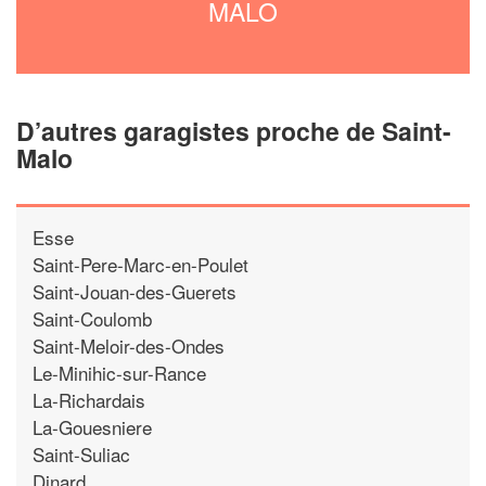
MALO
D’autres garagistes proche de Saint-
Malo
Esse
Saint-Pere-Marc-en-Poulet
Saint-Jouan-des-Guerets
Saint-Coulomb
Saint-Meloir-des-Ondes
Le-Minihic-sur-Rance
La-Richardais
La-Gouesniere
Saint-Suliac
Dinard