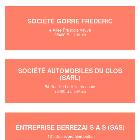
SOCIÉTÉ GORRE FREDERIC
4 Allee Francois Vayva
35400 Saint-Malo
SOCIÉTÉ AUTOMOBILES DU CLOS
(SARL)
54 Rue De La Ville-es-cours
35400 Saint-Malo
ENTREPRISE BERREZAI S A S (SAS)
131 Boulevard Gambetta