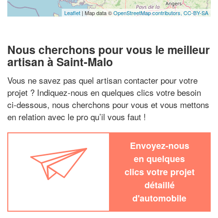
Leaflet
| Map data ©
OpenStreetMap contributors,
CC-BY-SA
Nous cherchons pour vous le meilleur
artisan à Saint-Malo
Vous ne savez pas quel artisan contacter pour votre
projet ? Indiquez-nous en quelques clics votre besoin
ci-dessous, nous cherchons pour vous et vous mettons
en relation avec le pro qu’il vous faut !
Envoyez-nous
en quelques
clics votre projet
détaillé
d'automobile