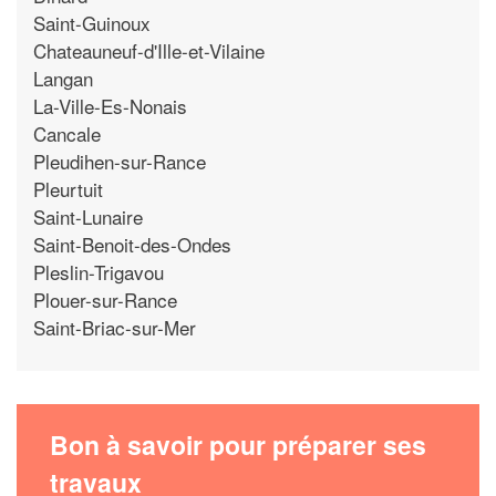
Saint-Guinoux
Chateauneuf-d'Ille-et-Vilaine
Langan
La-Ville-Es-Nonais
Cancale
Pleudihen-sur-Rance
Pleurtuit
Saint-Lunaire
Saint-Benoit-des-Ondes
Pleslin-Trigavou
Plouer-sur-Rance
Saint-Briac-sur-Mer
Bon à savoir pour préparer ses
travaux