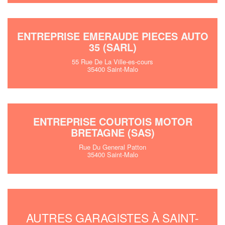
ENTREPRISE EMERAUDE PIECES AUTO
35 (SARL)
55 Rue De La Ville-es-cours
35400 Saint-Malo
ENTREPRISE COURTOIS MOTOR
BRETAGNE (SAS)
Rue Du General Patton
35400 Saint-Malo
AUTRES GARAGISTES À SAINT-