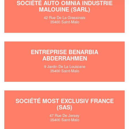
SOCIÉTÉ AUTO OMNIA INDUSTRIE
MALOUINE (SARL)
42 Rue De La Grassinais
35400 Saint-Malo
ENTREPRISE BENARBIA
ABDERRAHMEN
9 Jardin De La Louisiane
35400 Saint-Malo
SOCIÉTÉ MOST EXCLUSIV FRANCE
(SAS)
47 Rue De Jersey
35400 Saint-Malo