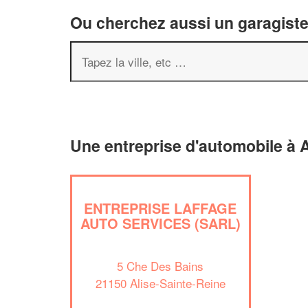
Ou cherchez aussi un garagiste 
Une entreprise d'automobile à A
ENTREPRISE LAFFAGE
AUTO SERVICES (SARL)
5 Che Des Bains
21150 Alise-Sainte-Reine