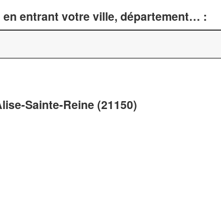
en entrant votre ville, département… :
lise-Sainte-Reine (21150)