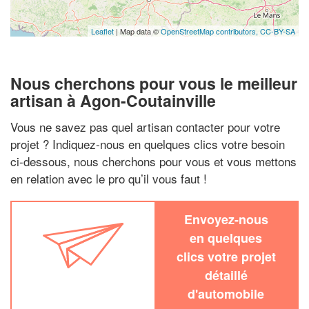
Leaflet
| Map data ©
OpenStreetMap contributors,
CC-BY-SA
Nous cherchons pour vous le meilleur
artisan à Agon-Coutainville
Vous ne savez pas quel artisan contacter pour votre
projet ? Indiquez-nous en quelques clics votre besoin
ci-dessous, nous cherchons pour vous et vous mettons
en relation avec le pro qu’il vous faut !
Envoyez-nous
en quelques
clics votre projet
détaillé
d'automobile