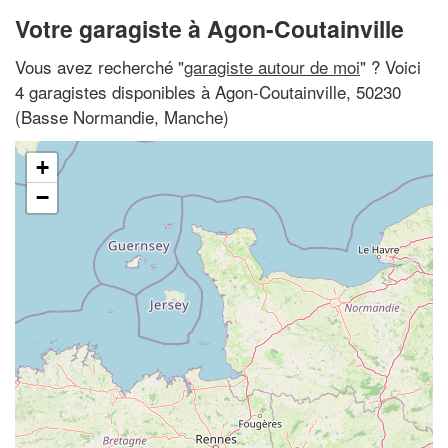
Votre garagiste à Agon-Coutainville
Vous avez recherché "
garagiste autour de moi
" ? Voici
4 garagistes disponibles à Agon-Coutainville, 50230
(Basse Normandie, Manche)
+
−