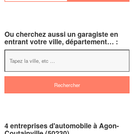
Ou cherchez aussi un garagiste en
entrant votre ville, département… :
4 entreprises d'automobile à Agon-
Coutainville (50230)