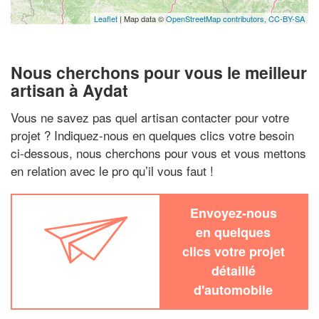
Leaflet
| Map data ©
OpenStreetMap contributors,
CC-BY-SA
Nous cherchons pour vous le meilleur
artisan à Aydat
Vous ne savez pas quel artisan contacter pour votre
projet ? Indiquez-nous en quelques clics votre besoin
ci-dessous, nous cherchons pour vous et vous mettons
en relation avec le pro qu’il vous faut !
Envoyez-nous
en quelques
clics votre projet
détaillé
d'automobile