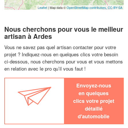
Leaflet
| Map data ©
OpenStreetMap contributors,
CC-BY-SA
Nous cherchons pour vous le meilleur
artisan à Ardes
Vous ne savez pas quel artisan contacter pour votre
projet ? Indiquez-nous en quelques clics votre besoin
ci-dessous, nous cherchons pour vous et vous mettons
en relation avec le pro qu’il vous faut !
Envoyez-nous
en quelques
clics votre projet
détaillé
d'automobile