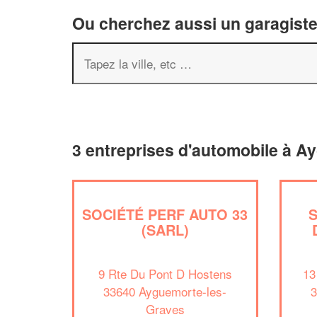
Ou cherchez aussi un garagiste 
3 entreprises d'automobile à A
SOCIÉTÉ PERF AUTO 33
(SARL)
9 Rte Du Pont D Hostens
13
33640 Ayguemorte-les-
3
Graves