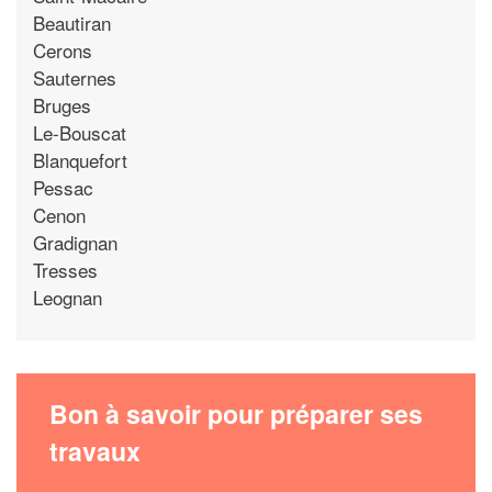
Beautiran
Cerons
Sauternes
Bruges
Le-Bouscat
Blanquefort
Pessac
Cenon
Gradignan
Tresses
Leognan
Bon à savoir pour préparer ses
travaux