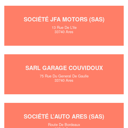
SOCIÉTÉ JFA MOTORS (SAS)
13 Rue De L'ile
33740 Ares
SARL GARAGE COUVIDOUX
75 Rue Du General De Gaulle
33740 Ares
SOCIÉTÉ L’AUTO ARES (SAS)
Route De Bordeaux