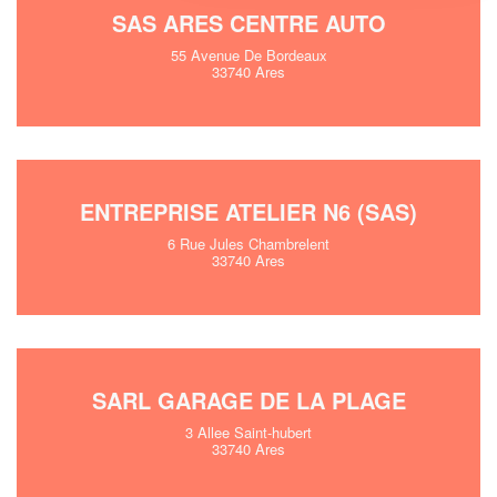
SAS ARES CENTRE AUTO
55 Avenue De Bordeaux
33740 Ares
ENTREPRISE ATELIER N6 (SAS)
6 Rue Jules Chambrelent
33740 Ares
SARL GARAGE DE LA PLAGE
3 Allee Saint-hubert
33740 Ares