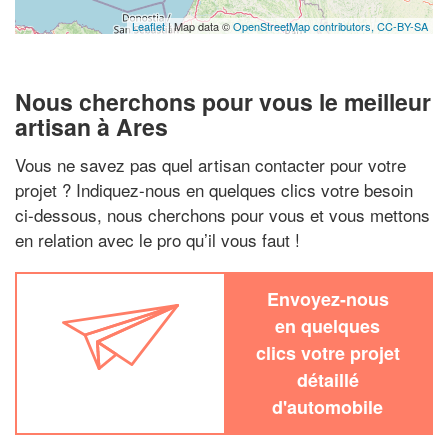
Leaflet
| Map data ©
OpenStreetMap contributors,
CC-BY-SA
Nous cherchons pour vous le meilleur
artisan à Ares
Vous ne savez pas quel artisan contacter pour votre
projet ? Indiquez-nous en quelques clics votre besoin
ci-dessous, nous cherchons pour vous et vous mettons
en relation avec le pro qu’il vous faut !
Envoyez-nous
en quelques
clics votre projet
détaillé
d'automobile