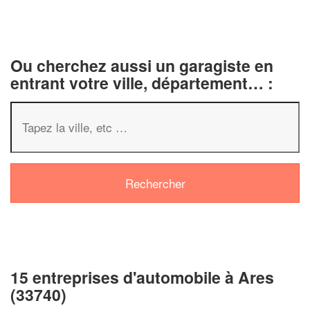
Ou cherchez aussi un garagiste en
entrant votre ville, département… :
15 entreprises d'automobile à Ares
(33740)