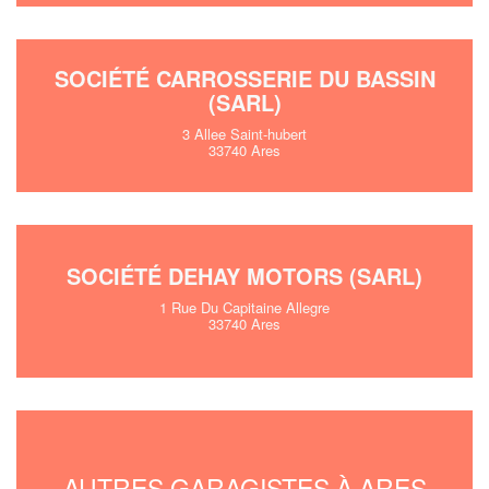
SOCIÉTÉ CARROSSERIE DU BASSIN
(SARL)
3 Allee Saint-hubert
33740 Ares
SOCIÉTÉ DEHAY MOTORS (SARL)
1 Rue Du Capitaine Allegre
33740 Ares
AUTRES GARAGISTES À ARES