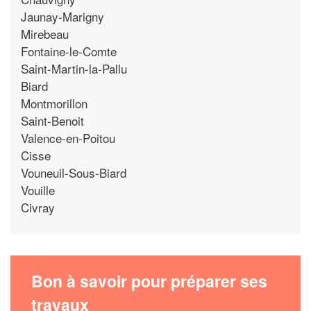
Jaunay-Marigny
Mirebeau
Fontaine-le-Comte
Saint-Martin-la-Pallu
Biard
Montmorillon
Saint-Benoit
Valence-en-Poitou
Cisse
Vouneuil-Sous-Biard
Vouille
Civray
Bon à savoir pour préparer ses
travaux