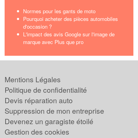
Normes pour les gants de moto
Pourquoi acheter des pièces automobiles
d'occasion ?
L'impact des avis Google sur l'image de
marque avec Plus que pro
Mentions Légales
Politique de confidentialité
Devis réparation auto
Suppression de mon entreprise
Devenez un garagiste étoilé
Gestion des cookies