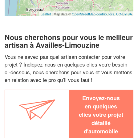
Leaflet
| Map data ©
OpenStreetMap contributors,
CC-BY-SA
Nous cherchons pour vous le meilleur
artisan à Availles-Limouzine
Vous ne savez pas quel artisan contacter pour votre
projet ? Indiquez-nous en quelques clics votre besoin
ci-dessous, nous cherchons pour vous et vous mettons
en relation avec le pro qu’il vous faut !
Envoyez-nous
en quelques
clics votre projet
détaillé
d'automobile