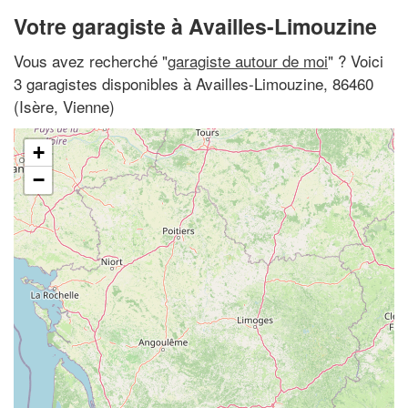
Votre garagiste à Availles-Limouzine
Vous avez recherché "
garagiste autour de moi
" ? Voici
3 garagistes disponibles à Availles-Limouzine, 86460
(Isère, Vienne)
+
−